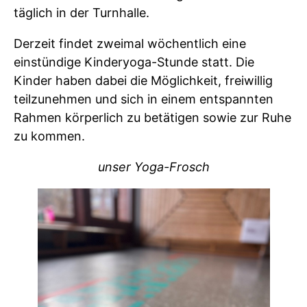
täglich in der Turnhalle.
Derzeit findet zweimal wöchentlich eine
einstündige Kinderyoga-Stunde statt. Die
Kinder haben dabei die Möglichkeit, freiwillig
teilzunehmen und sich in einem entspannten
Rahmen körperlich zu betätigen sowie zur Ruhe
zu kommen.
unser Yoga-Frosch