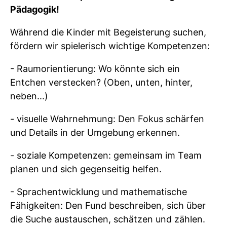
Pädagogik!
Während die Kinder mit Begeisterung suchen,
fördern wir spielerisch wichtige Kompetenzen:
- Raumorientierung: Wo könnte sich ein
Entchen verstecken? (Oben, unten, hinter,
neben...)
- visuelle Wahrnehmung: Den Fokus schärfen
und Details in der Umgebung erkennen.
- soziale Kompetenzen: gemeinsam im Team
planen und sich gegenseitig helfen.
- Sprachentwicklung und mathematische
Fähigkeiten: Den Fund beschreiben, sich über
die Suche austauschen, schätzen und zählen.