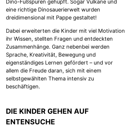
Dino-Fußspuren gehüpft. Sogar Vulkane und
eine richtige Dinosauerierwelt wurden
dreidimensional mit Pappe gestaltet!
Dabei erweiterten die Kinder mit viel Motivation
ihr Wissen, stellten Fragen und entdeckten
Zusammenhänge. Ganz nebenbei werden
Sprache, Kreativität, Bewegung und
eigenständiges Lernen gefördert – und vor
allem die Freude daran, sich mit einem
selbstgewählten Thema intensiv zu
beschäftigen.
DIE KINDER GEHEN AUF
ENTENSUCHE