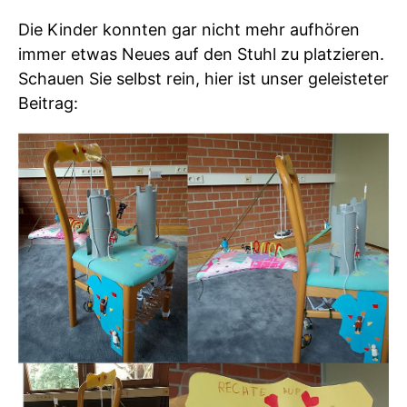
Die Kinder konnten gar nicht mehr aufhören
immer etwas Neues auf den Stuhl zu platzieren.
Schauen Sie selbst rein, hier ist unser geleisteter
Beitrag: