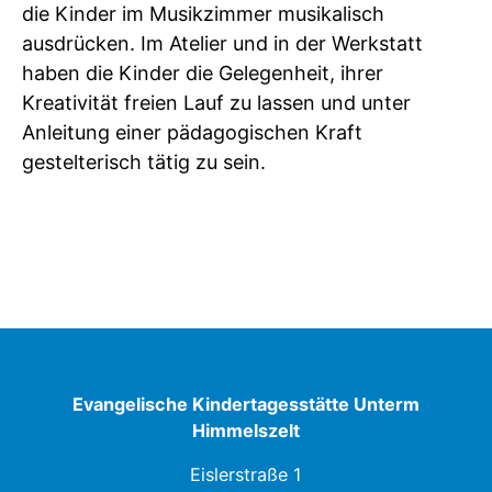
die Kinder im Musikzimmer musikalisch
ausdrücken. Im Atelier und in der Werkstatt
haben die Kinder die Gelegenheit, ihrer
Kreativität freien Lauf zu lassen und unter
Anleitung einer pädagogischen Kraft
gestelterisch tätig zu sein.
Evangelische Kindertagesstätte Unterm
Himmelszelt
Eislerstraße 1