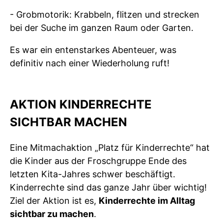
- Grobmotorik: Krabbeln, flitzen und strecken
bei der Suche im ganzen Raum oder Garten.
Es war ein entenstarkes Abenteuer, was
definitiv nach einer Wiederholung ruft!
AKTION KINDERRECHTE
SICHTBAR MACHEN
Eine Mitmachaktion „Platz für Kinderrechte“ hat
die Kinder aus der Froschgruppe Ende des
letzten Kita-Jahres schwer beschäftigt.
Kinderrechte sind das ganze Jahr über wichtig!
Ziel der Aktion ist es,
Kinderrechte im Alltag
sichtbar zu machen
.