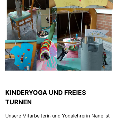
KINDERYOGA UND FREIES
TURNEN
Unsere Mitarbeiterin und Yogalehrerin Nane ist