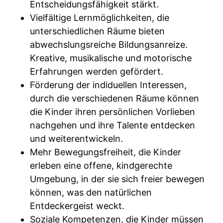
Entscheidungsfähigkeit stärkt.
Vielfältige Lernmöglichkeiten, die
unterschiedlichen Räume bieten
abwechslungsreiche Bildungsanreize.
Kreative, musikalische und motorische
Erfahrungen werden gefördert.
Förderung der indiduellen Interessen,
durch die verschiedenen Räume können
die Kinder ihren persönlichen Vorlieben
nachgehen und ihre Talente entdecken
und weiterentwickeln.
Mehr Bewegungsfreiheit, die Kinder
erleben eine offene, kindgerechte
Umgebung, in der sie sich freier bewegen
können, was den natürlichen
Entdeckergeist weckt.
Soziale Kompetenzen, die Kinder müssen