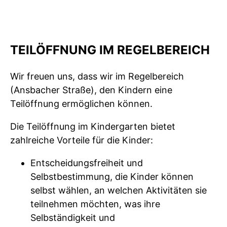
TEILÖFFNUNG IM REGELBEREICH
Wir freuen uns, dass wir im Regelbereich
(Ansbacher Straße), den Kindern eine
Teilöffnung ermöglichen können.
Die Teilöffnung im Kindergarten bietet
zahlreiche Vorteile für die Kinder:
Entscheidungsfreiheit und
Selbstbestimmung, die Kinder können
selbst wählen, an welchen Aktivitäten sie
teilnehmen möchten, was ihre
Selbständigkeit und