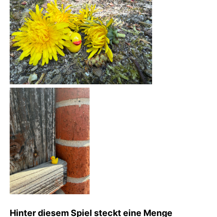
Hinter diesem Spiel steckt eine Menge