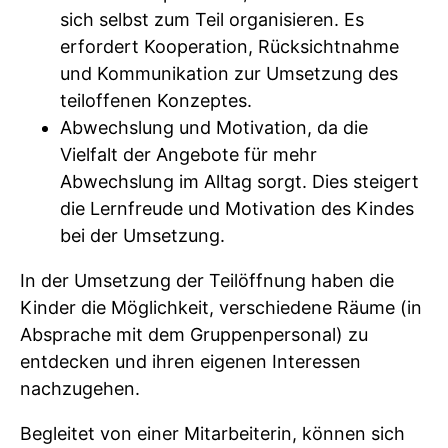
sich selbst zum Teil organisieren. Es
erfordert Kooperation, Rücksichtnahme
und Kommunikation zur Umsetzung des
teiloffenen Konzeptes.
Abwechslung und Motivation, da die
Vielfalt der Angebote für mehr
Abwechslung im Alltag sorgt. Dies steigert
die Lernfreude und Motivation des Kindes
bei der Umsetzung.
In der Umsetzung der Teilöffnung haben die
Kinder die Möglichkeit, verschiedene Räume (in
Absprache mit dem Gruppenpersonal) zu
entdecken und ihren eigenen Interessen
nachzugehen.
Begleitet von einer Mitarbeiterin, können sich