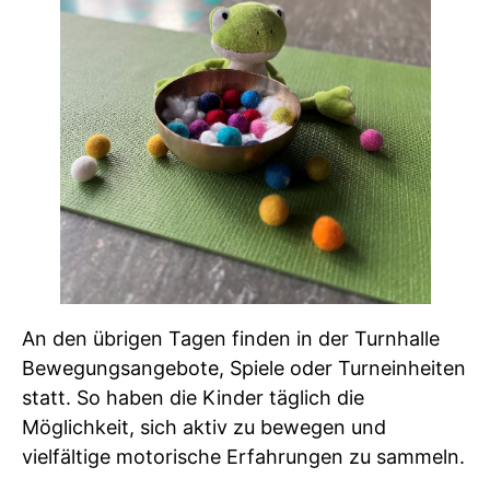
An den übrigen Tagen finden in der Turnhalle
Bewegungsangebote, Spiele oder Turneinheiten
statt. So haben die Kinder täglich die
Möglichkeit, sich aktiv zu bewegen und
vielfältige motorische Erfahrungen zu sammeln.