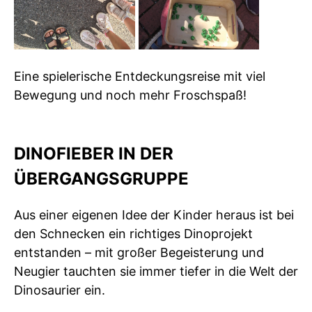
Eine spielerische Entdeckungsreise mit viel
Bewegung und noch mehr Froschspaß!
DINOFIEBER IN DER
ÜBERGANGSGRUPPE
Aus einer eigenen Idee der Kinder heraus ist bei
den Schnecken ein richtiges Dinoprojekt
entstanden – mit großer Begeisterung und
Neugier tauchten sie immer tiefer in die Welt der
Dinosaurier ein.