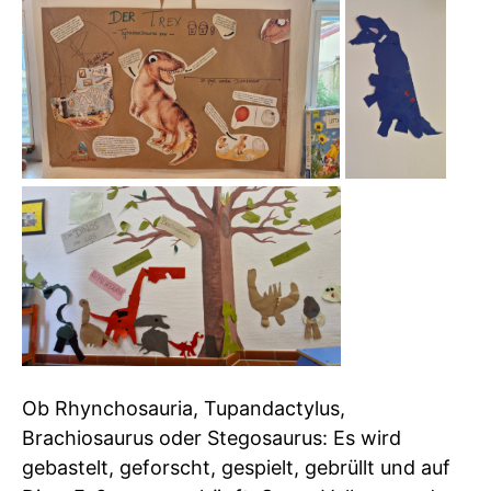
Ob Rhynchosauria, Tupandactylus,
Brachiosaurus oder Stegosaurus: Es wird
gebastelt, geforscht, gespielt, gebrüllt und auf