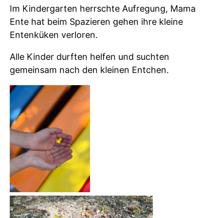
Im Kindergarten herrschte Aufregung, Mama
Ente hat beim Spazieren gehen ihre kleine
Entenküken verloren.
Alle Kinder durften helfen und suchten
gemeinsam nach den kleinen Entchen.