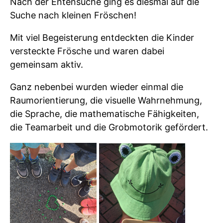
Nach der Entensuche ging es diesmal auf die
Suche nach kleinen Fröschen!
Mit viel Begeisterung entdeckten die Kinder
versteckte Frösche und waren dabei
gemeinsam aktiv.
Ganz nebenbei wurden wieder einmal die
Raumorientierung, die visuelle Wahrnehmung,
die Sprache, die mathematische Fähigkeiten,
die Teamarbeit und die Grobmotorik gefördert.