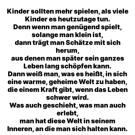
Kinder sollten mehr spielen, als viele
Kinder es heutzutage tun.
Denn wenn man genügend spielt,
solange man klein ist,
dann trägt man Schätze mit sich
herum,
aus denen man später sein ganzes
Leben lang schöpfen kann.
Dann weiß man, was es heißt, in sich
eine warme, geheime Welt zu haben,
die einem Kraft gibt, wenn das Leben
schwer wird.
Was auch geschieht, was man auch
erlebt,
man hat diese Welt in seinem
Inneren, an die man sich halten kann.